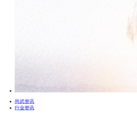
尚武资讯
行业资讯