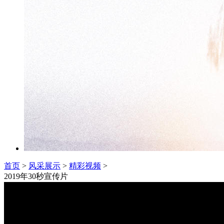
首页
>
风采展示
>
精彩视频
>
2019年30秒宣传片