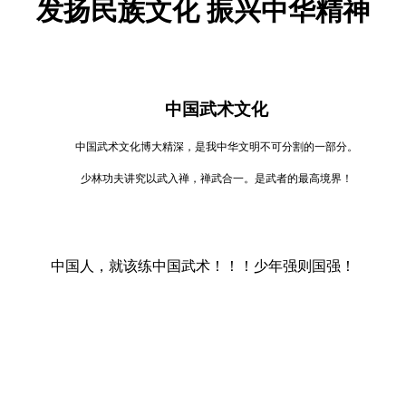
发扬民族文化 振兴中华精神
中国武术文化
中国武术文化博大精深，是我中华文明不可分割的一部分。
少林功夫讲究以武入禅，禅武合一。是武者的最高境界！
中国人，就该练中国武术！！！少年强则国强！